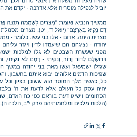
יוביל לנפילה מוסרית אלא אדרבה - יקדם את הע
(הלכות מלכים ומלחמותיהם פרק י"ב, הלכה ה).