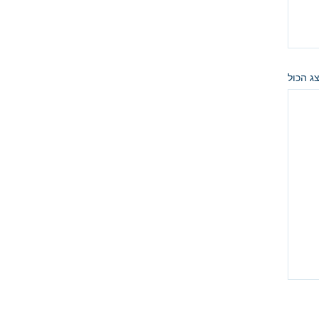
ג הכול