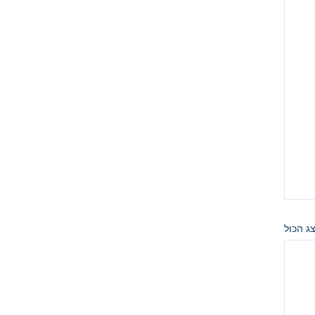
ג הכול