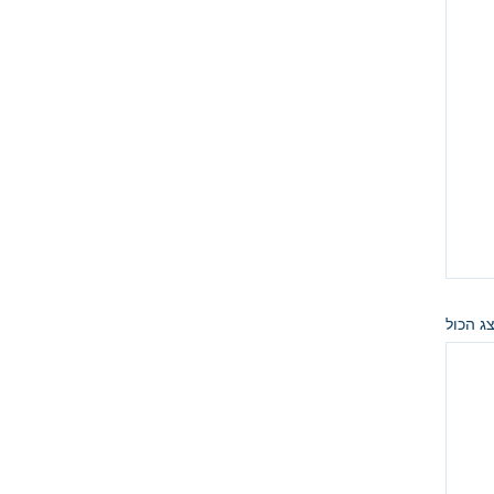
ג הכול