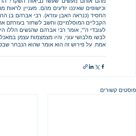
אמת. על פירוש זה הוא אומר שהוא הנבחר שבפי
פוסטים קשורים