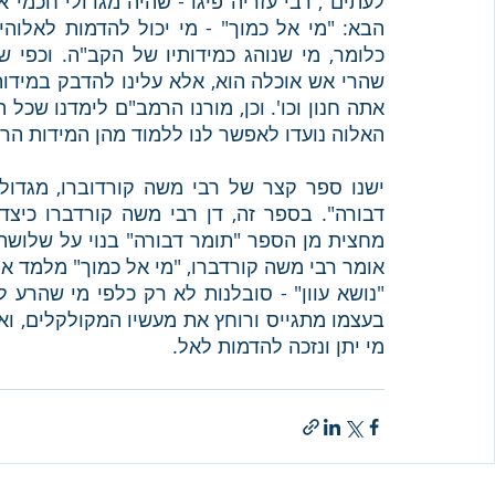
האלוה נועדו לאפשר לנו ללמוד מהן המידות הראו
מי יתן ונזכה להדמות לאל. 