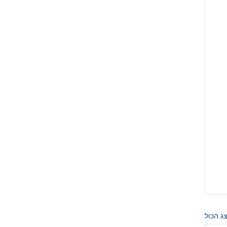
ג הכול