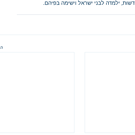
דשות, ילמדה לבני ישראל וישימה בפיהם.
הצ