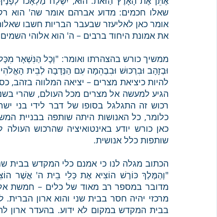
את אמונת היחוד ברבים – ה' הוא אלוהי השמים 
שותפות כלל אנושית.