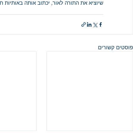
שיוציא את התורה לאור, יכתוב אותה באותיות ח
פוסטים קשורים