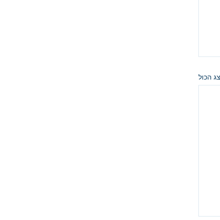
ג הכול