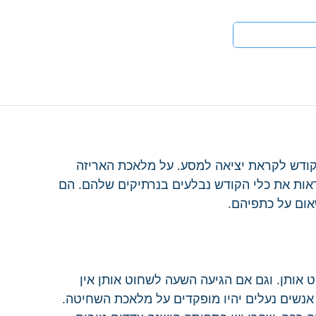
טים
לעי
קודש לקראת יציאה למסע. על מלאכת האריזה 
ראות את כלי הקודש נבלעים בנרתיקים שלהם. הם 
שאום על כתפיהם.
 אותן. וגם אם הגיעה השעה לשחוט אותן אין 
 אנשים נעלים יהיו מופקדים על מלאכת השחיטה. 