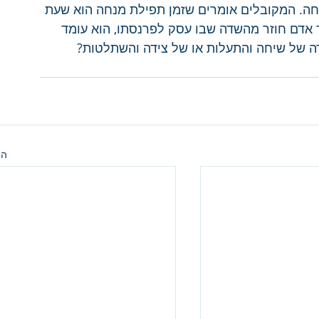
חה. המקובלים אומרים שזמן תפילת מנחה הוא שעת 
ר אדם חוזר מהשדה שבו עסק לפרנסתו, הוא עומד 
שדה של שיחה והתעלות או של צידה והשתלטות?
הצ