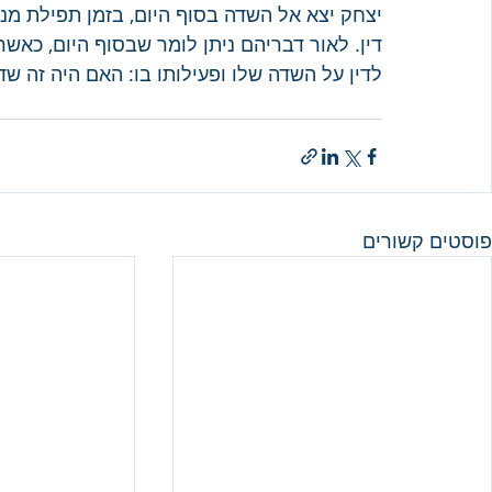
יצחק יצא אל השדה בסוף היום, בזמן תפילת מנ
דין. לאור דבריהם ניתן לומר שבסוף היום, כאש
לדין על השדה שלו ופעילותו בו: האם היה זה 
פוסטים קשורים