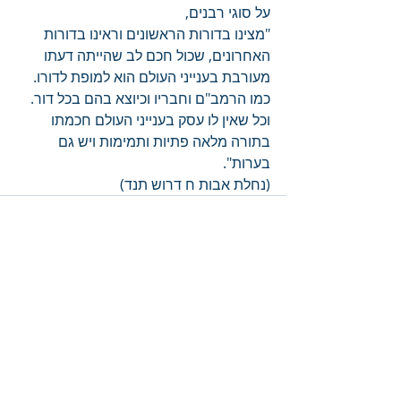
על סוגי רבנים,
"מצינו בדורות הראשונים וראינו בדורות 
האחרונים, שכול חכם לב שהייתה דעתו 
מעורבת בענייני העולם הוא למופת לדורו. 
כמו הרמב"ם וחבריו וכיוצא בהם בכל דור. 
וכל שאין לו עסק בענייני העולם חכמתו 
בתורה מלאה פתיות ותמימות ויש גם 
בערות".
(נחלת אבות ח דרוש תנד)
פוסטים קשורים
הצג הכול