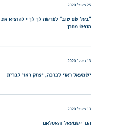
25 באוק׳ 2020
"בעל שם טוב" לפרשת לך לך ▪︎ להוציא את
הנפש מחרן
13 באוק׳ 2020
ישמעאל ראוי לברכה, יצחק ראוי לברית
13 באוק׳ 2020
הגר ישמעאל והאסלאם