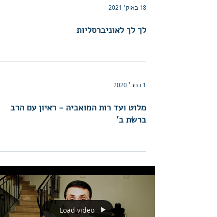
18 באוק׳ 2021
לך לך לאוניברסליות
1 בנוב׳ 2020
מלוט ועד רות המואביה - ראיון עם הרב
ברשת ב'
Load video