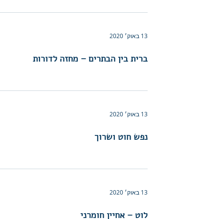
13 באוק׳ 2020
ברית בין הבתרים – מחזה לדורות
13 באוק׳ 2020
נפש חוט ושרוך
13 באוק׳ 2020
לוט – אחיין חומרני