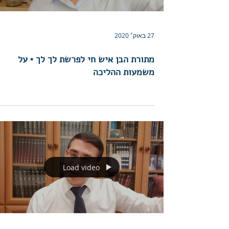
27 באוק׳ 2020
מתורת הבן איש חי לפרשת לך לך ▪︎ על
משמעות ההליכה
Load video