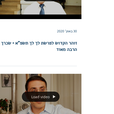
30 באוק׳ 2020
זוהר הקדוש לפרשת לך לך תשפ"א ▪︎ שכרך
הרבה מאוד
Load video