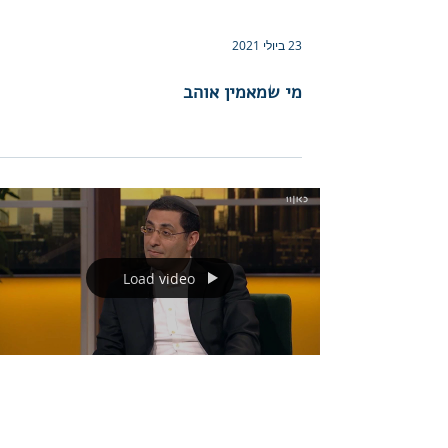
23 ביולי 2021
מי שמאמין אוהב
Load video
23 ביולי 2021